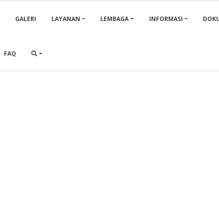
A
GALERI
LAYANAN
LEMBAGA
INFORMASI
DOK
FAQ