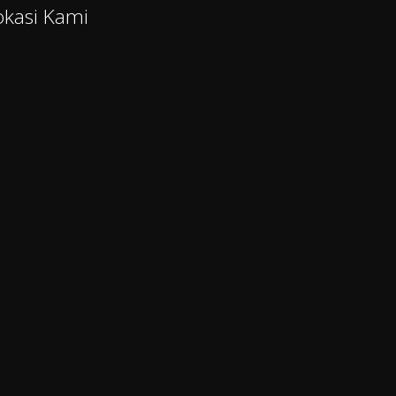
okasi Kami