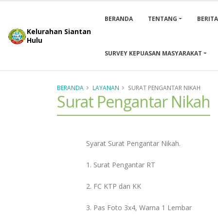
BERANDA
TENTANG
BERIT
Kelurahan Siantan
Hulu
SURVEY KEPUASAN MASYARAKAT
BERANDA
LAYANAN
SURAT PENGANTAR NIKAH
Surat Pengantar Nikah
Syarat Surat Pengantar Nikah.
1. Surat Pengantar RT
2. FC KTP dan KK
3. Pas Foto 3x4, Warna 1 Lembar